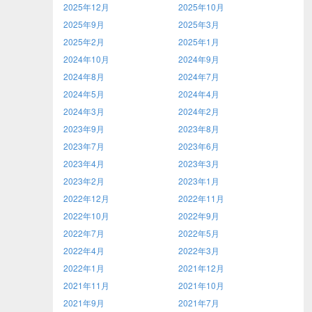
2025年12月
2025年10月
2025年9月
2025年3月
2025年2月
2025年1月
2024年10月
2024年9月
2024年8月
2024年7月
2024年5月
2024年4月
2024年3月
2024年2月
2023年9月
2023年8月
2023年7月
2023年6月
2023年4月
2023年3月
2023年2月
2023年1月
2022年12月
2022年11月
2022年10月
2022年9月
2022年7月
2022年5月
2022年4月
2022年3月
2022年1月
2021年12月
2021年11月
2021年10月
2021年9月
2021年7月