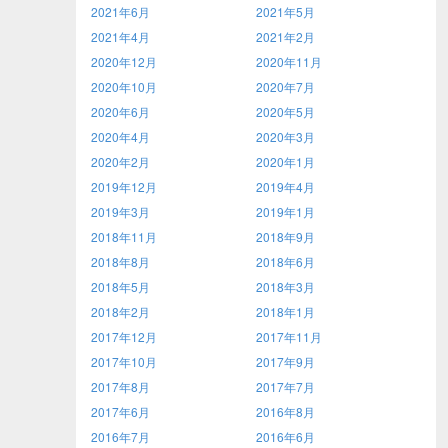
2021年6月
2021年5月
2021年4月
2021年2月
2020年12月
2020年11月
2020年10月
2020年7月
2020年6月
2020年5月
2020年4月
2020年3月
2020年2月
2020年1月
2019年12月
2019年4月
2019年3月
2019年1月
2018年11月
2018年9月
2018年8月
2018年6月
2018年5月
2018年3月
2018年2月
2018年1月
2017年12月
2017年11月
2017年10月
2017年9月
2017年8月
2017年7月
2017年6月
2016年8月
2016年7月
2016年6月