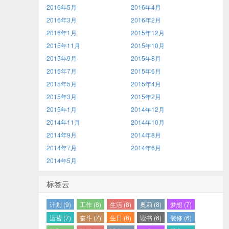
2016年5月
2016年4月
2016年3月
2016年2月
2016年1月
2015年12月
2015年11月
2015年10月
2015年9月
2015年8月
2015年7月
2015年6月
2015年5月
2015年4月
2015年3月
2015年2月
2015年1月
2014年12月
2014年11月
2014年10月
2014年9月
2014年8月
2014年7月
2014年6月
2014年5月
标签云
计划 (9)
工作 (8)
生活 (8)
奥莉 (8)
梦想 (7)
运营 (7)
奋斗 (7)
生日 (6)
读书 (6)
装修 (6)