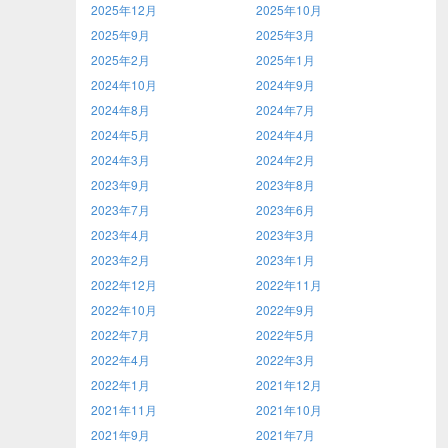
2025年12月
2025年10月
2025年9月
2025年3月
2025年2月
2025年1月
2024年10月
2024年9月
2024年8月
2024年7月
2024年5月
2024年4月
2024年3月
2024年2月
2023年9月
2023年8月
2023年7月
2023年6月
2023年4月
2023年3月
2023年2月
2023年1月
2022年12月
2022年11月
2022年10月
2022年9月
2022年7月
2022年5月
2022年4月
2022年3月
2022年1月
2021年12月
2021年11月
2021年10月
2021年9月
2021年7月