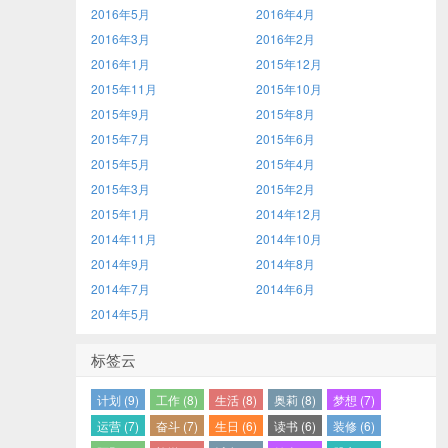
2016年5月
2016年4月
2016年3月
2016年2月
2016年1月
2015年12月
2015年11月
2015年10月
2015年9月
2015年8月
2015年7月
2015年6月
2015年5月
2015年4月
2015年3月
2015年2月
2015年1月
2014年12月
2014年11月
2014年10月
2014年9月
2014年8月
2014年7月
2014年6月
2014年5月
标签云
计划 (9)
工作 (8)
生活 (8)
奥莉 (8)
梦想 (7)
运营 (7)
奋斗 (7)
生日 (6)
读书 (6)
装修 (6)