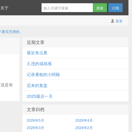
关于
订阅
登录
，不要买无用的。
近期文章
最近有点累
久违的成就感
记录勇敢的小阿顾
应该是有
迟来的复盘
2025最后一天
文章归档
2026年5月
2026年4月
2026年3月
2026年2月