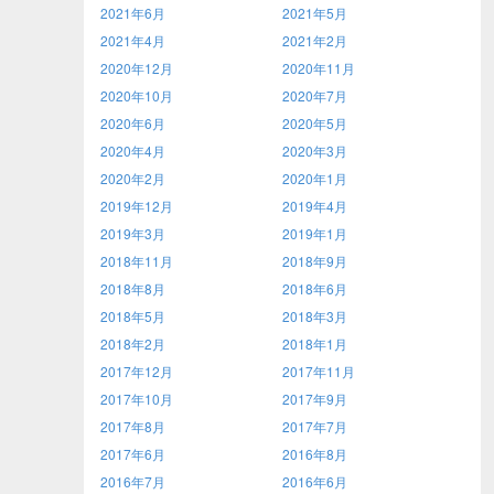
2021年6月
2021年5月
2021年4月
2021年2月
2020年12月
2020年11月
2020年10月
2020年7月
2020年6月
2020年5月
2020年4月
2020年3月
2020年2月
2020年1月
2019年12月
2019年4月
2019年3月
2019年1月
2018年11月
2018年9月
2018年8月
2018年6月
2018年5月
2018年3月
2018年2月
2018年1月
2017年12月
2017年11月
2017年10月
2017年9月
2017年8月
2017年7月
2017年6月
2016年8月
2016年7月
2016年6月